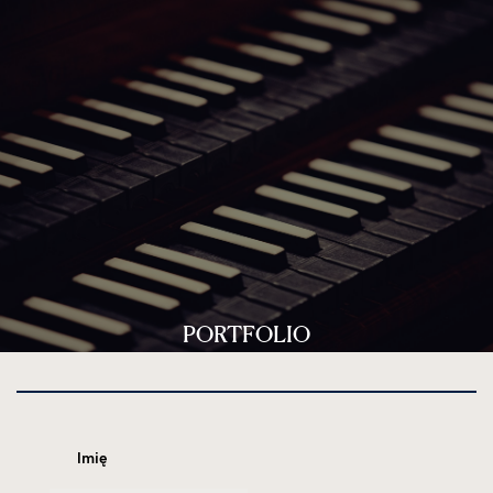
PORTFOLIO
Imię