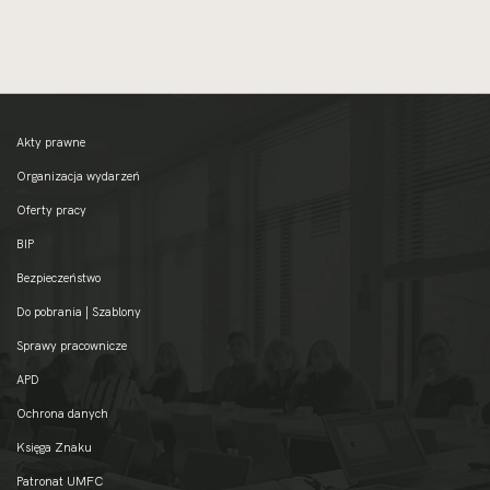
Akty prawne
Organizacja wydarzeń
Oferty pracy
BIP
Bezpieczeństwo
Do pobrania | Szablony
Sprawy pracownicze
APD
Ochrona danych
Księga Znaku
Patronat UMFC