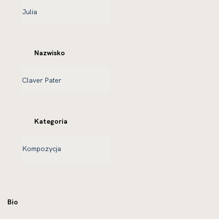
Nazwisko
Kategoria
Bio