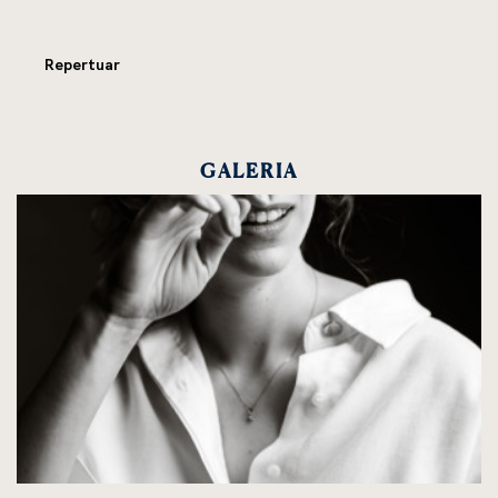
Repertuar
GALERIA