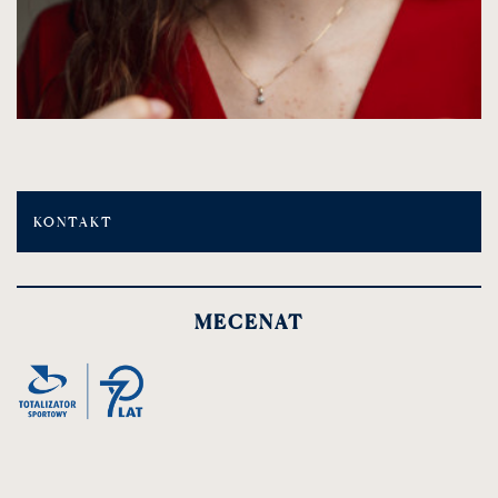
KONTAKT
MECENAT