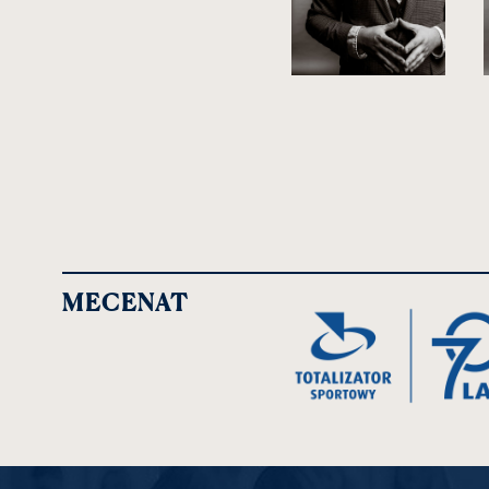
MECENAT