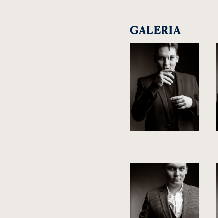
GALERIA