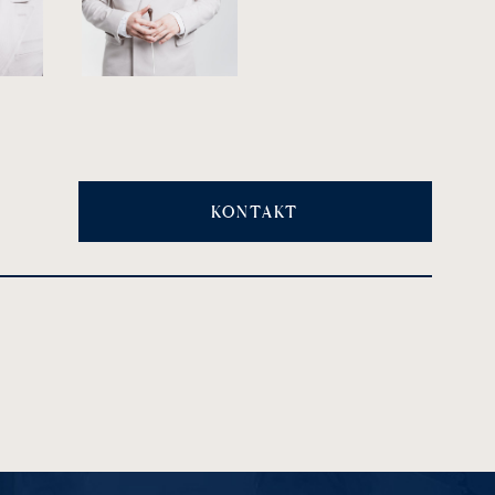
KONTAKT