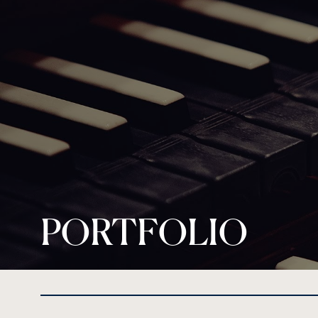
PORTFOLIO