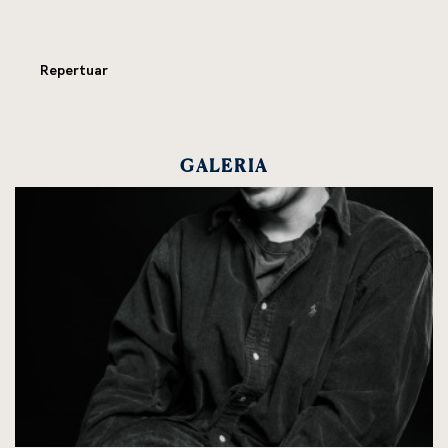
Repertuar
GALERIA