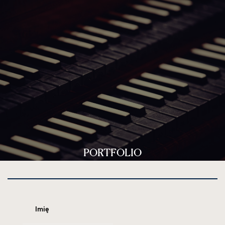
PORTFOLIO
Imię