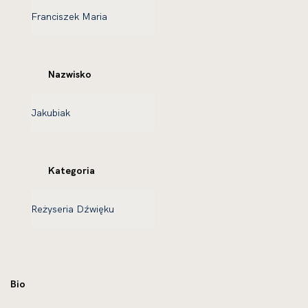
Nazwisko
Kategoria
Bio