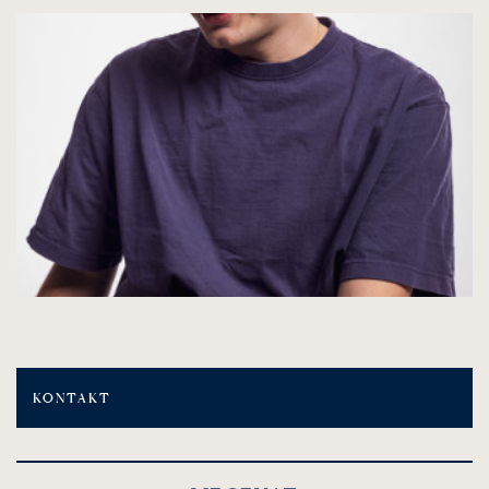
KONTAKT