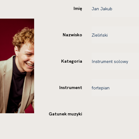
Imię
Nazwisko
Kategoria
Instrument
Gatunek muzyki