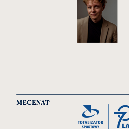
MECENAT