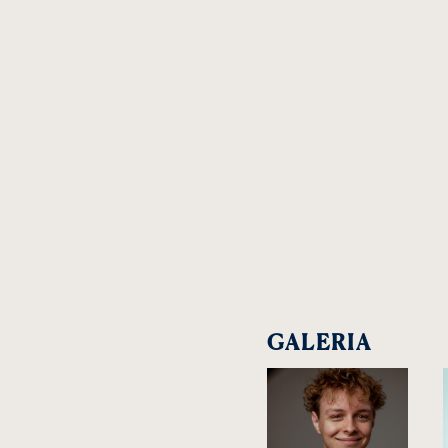
GALERIA