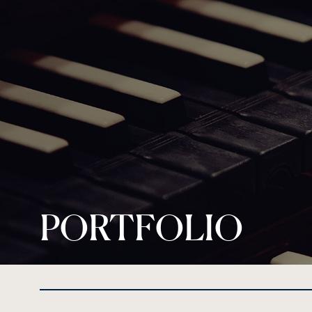
PORTFOLIO