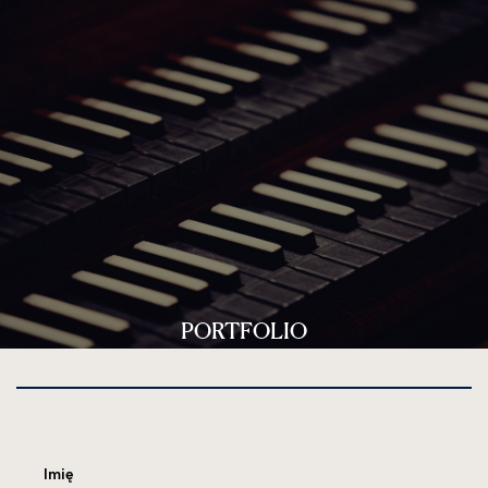
PORTFOLIO
Imię