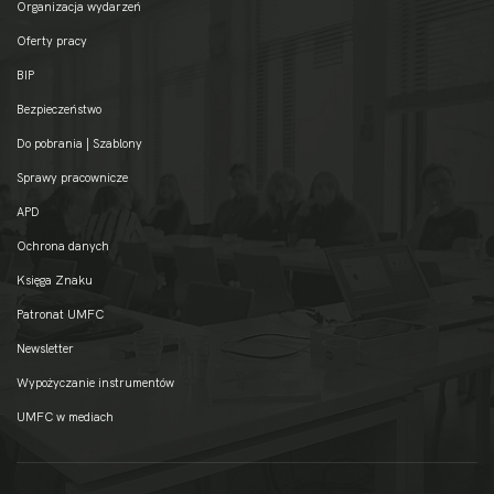
Organizacja wydarzeń
Oferty pracy
BIP
Bezpieczeństwo
Do pobrania | Szablony
Sprawy pracownicze
APD
Ochrona danych
Księga Znaku
Patronat UMFC
Newsletter
Wypożyczanie instrumentów
UMFC w mediach