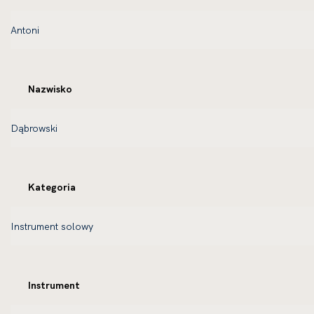
Nazwisko
Kategoria
Instrument