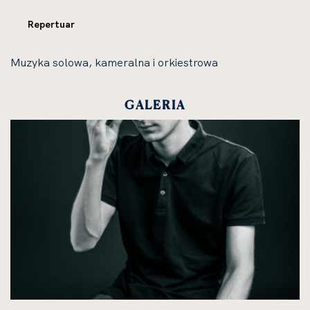
Repertuar
Muzyka solowa, kameralna i orkiestrowa
GALERIA