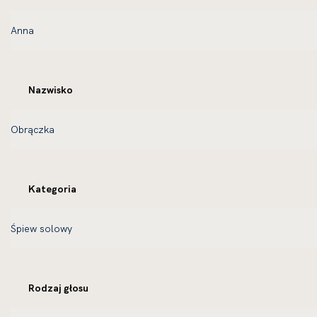
Nazwisko
Kategoria
Rodzaj głosu