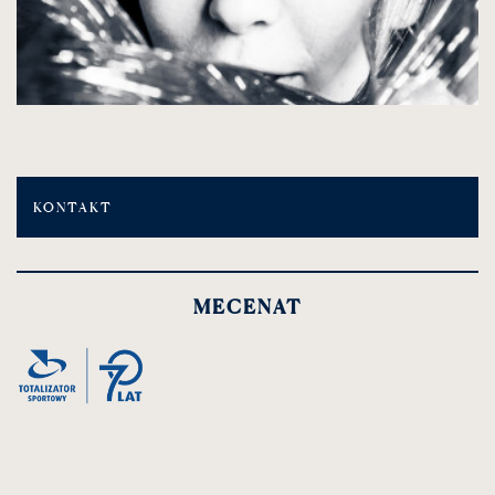
KONTAKT
MECENAT