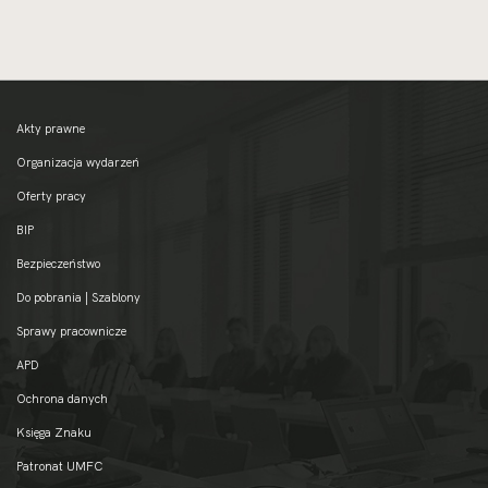
Akty prawne
Organizacja wydarzeń
Oferty pracy
BIP
Bezpieczeństwo
Do pobrania | Szablony
Sprawy pracownicze
APD
Ochrona danych
Księga Znaku
Patronat UMFC