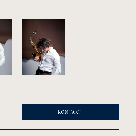
KONTAKT