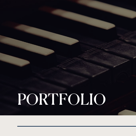
PORTFOLIO