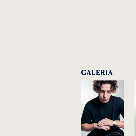
GALERIA