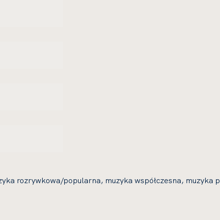
zyka rozrywkowa/popularna, muzyka współczesna, muzyka 