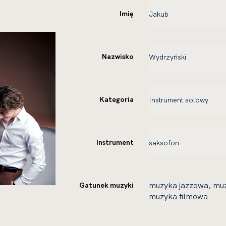
Imię
Nazwisko
Kategoria
Instrument
muzyka jazzowa, mu
Gatunek muzyki
muzyka filmowa