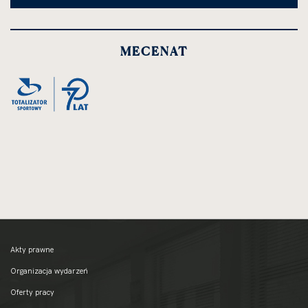
MECENAT
Akty prawne
Organizacja wydarzeń
Oferty pracy