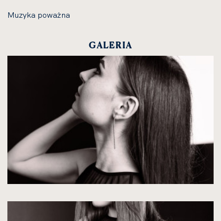
Muzyka poważna
GALERIA