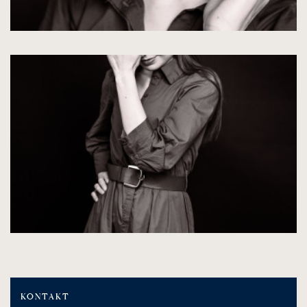
KONTAKT