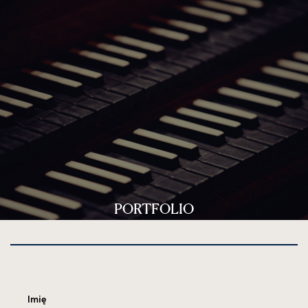
PORTFOLIO
Imię