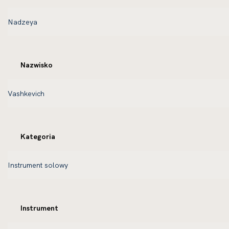
Nazwisko
Kategoria
Instrument