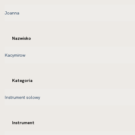
Nazwisko
Kategoria
Instrument