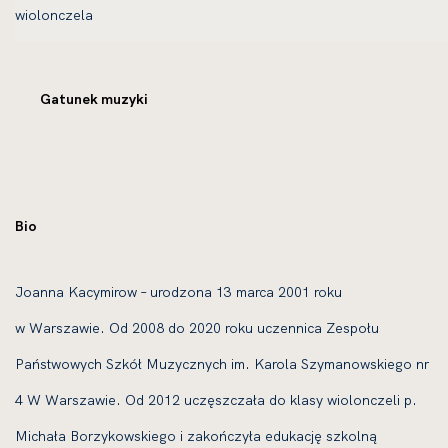
Gatunek muzyki
Bio
Joanna Kacymirow – urodzona 13 marca 2001 roku
w Warszawie. Od 2008 do 2020 roku uczennica Zespołu
Państwowych Szkół Muzycznych im. Karola Szymanowskiego nr
4 W Warszawie. Od 2012 uczęszczała do klasy wiolonczeli p.
Michała Borzykowskiego i zakończyła edukację szkolną