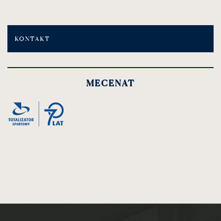
KONTAKT
MECENAT