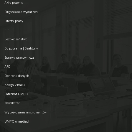
Akty prawne
Organizacja wydarzeń
Oferty pracy
BIP
Bezpieczeństwo
Do pobrania | Szablony
Sprawy pracownicze
APD
Ochrona danych
Księga Znaku
Patronat UMFC
Newsletter
Wypożyczanie instrumentów
UMFC w mediach