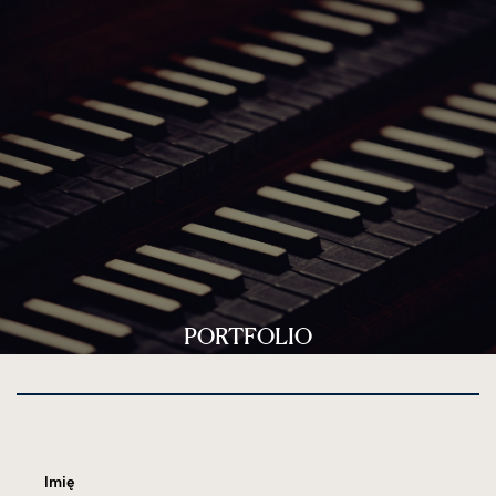
PORTFOLIO
Imię