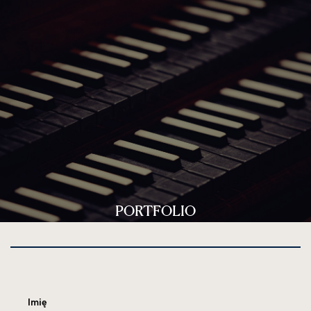
PORTFOLIO
Imię