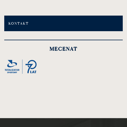
KONTAKT
MECENAT