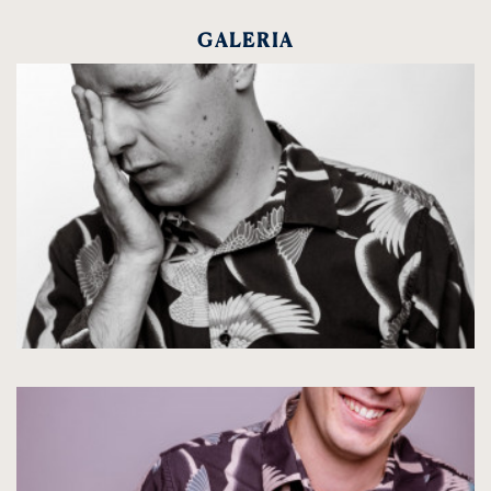
GALERIA