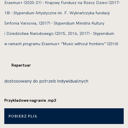
Erasmus+ (2020-21) - Krajowy Fundusz na Rzecz Dzieci (2017-
18) - Stypendium Artystyczne im. F. Wybrańczyka fundacji
Sinfonia Varsovia, (2017) - Stypendium Ministra Kultury
i Dziedzictwa Narodowego (2015, 2016, 2017) - Stypendium
w ramach programu Erasmus+ “Music without frontiers” (2016)
Repertuar
dostosowany do potrzeb indywidualnych
Przykładowe nagranie .mp3
POBIERZ PLIK