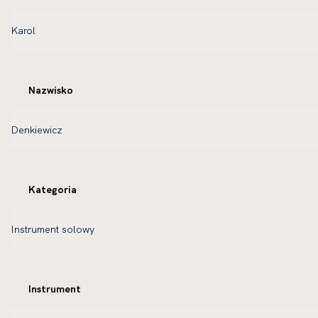
Nazwisko
Kategoria
Instrument