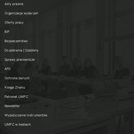
Akty prawne
Organizacja wydarzeń
Oferty pracy
BIP
Bezpieczeństwo
Do pobrania | Szablony
Sprawy pracownicze
APD
Ochrona danych
Księga Znaku
Patronat UMFC
Newsletter
Wypożyczanie instrumentów
UMFC w mediach