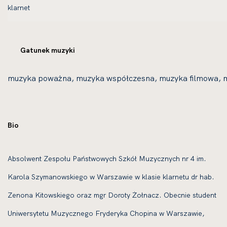
Gatunek muzyki
muzyka poważna, muzyka współczesna, muzyka filmowa, 
Bio
Absolwent Zespołu Państwowych Szkół Muzycznych nr 4 im.
Karola Szymanowskiego w Warszawie w klasie klarnetu dr hab.
Zenona Kitowskiego oraz mgr Doroty Żołnacz. Obecnie student
Uniwersytetu Muzycznego Fryderyka Chopina w Warszawie,