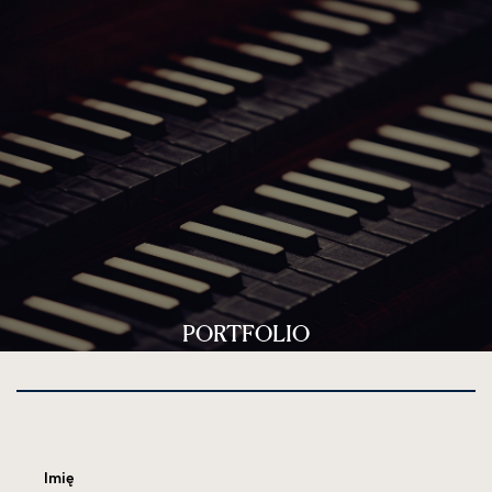
PORTFOLIO
Imię