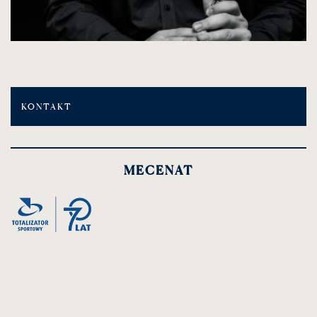
KONTAKT
MECENAT