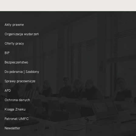
Akty prawne
Organizacja wydarzeń
Oferty pracy
BIP
Bezpieczeństwo
Do pobrania | Szablony
Sprawy pracownicze
APD
Ochrona danych
Księga Znaku
Patronat UMFC
Newsletter