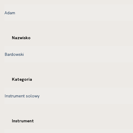
Nazwisko
Kategoria
Instrument