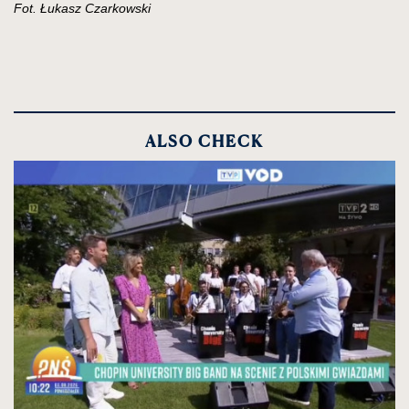
Fot. Łukasz Czarkowski
ALSO CHECK