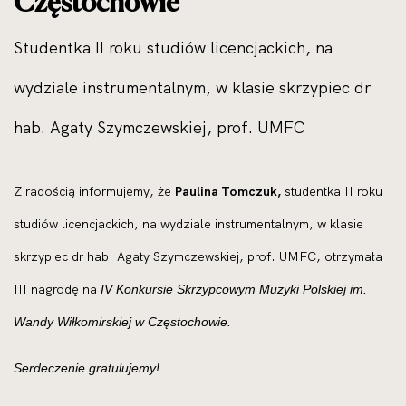
Częstochowie
Studentka II roku studiów licencjackich, na
wydziale instrumentalnym, w klasie skrzypiec dr
hab. Agaty Szymczewskiej, prof. UMFC
Z radością informujemy, że
Paulina Tomczuk,
studentka II roku
studiów licencjackich, na wydziale instrumentalnym, w klasie
skrzypiec dr hab. Agaty Szymczewskiej, prof. UMFC, otrzymała
III nagrodę na
IV Konkursie Skrzypcowym Muzyki Polskiej im.
Wandy Wiłkomirskiej w Częstochowie.
Serdeczenie gratulujemy!