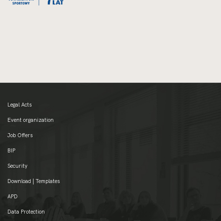
Legal Acts
Event organization
Job Offers
BIP
Security
Download | Templates
APD
Data Protection