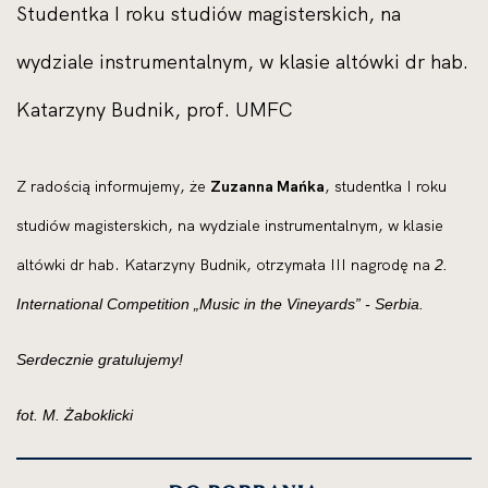
Studentka I roku studiów magisterskich, na
wydziale instrumentalnym, w klasie altówki dr hab.
Katarzyny Budnik, prof. UMFC
Z radością informujemy, że
Zuzanna Mańka
, studentka I roku
studiów magisterskich, na wydziale instrumentalnym, w klasie
altówki dr hab. Katarzyny Budnik, otrzymała III nagrodę na
2.
International Competition „Music in the Vineyards” - Serbia.
Serdecznie gratulujemy!
fot. M. Żaboklicki