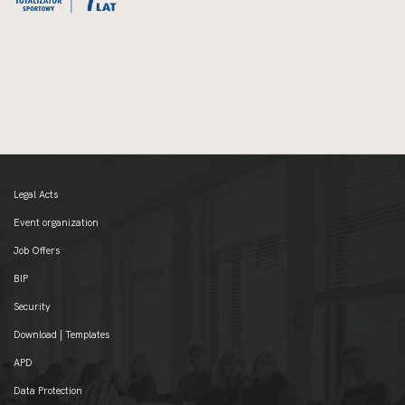
Legal Acts
Event organization
Job Offers
BIP
Security
Download | Templates
APD
Data Protection