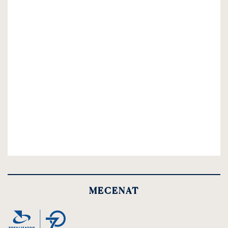
MECENAT