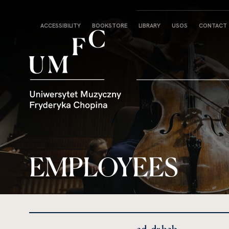
Strona
ACCESSIBILITY
BOOKSTORE
LIBRARY
USOS
CONTACT
główna
EMPLOYEES