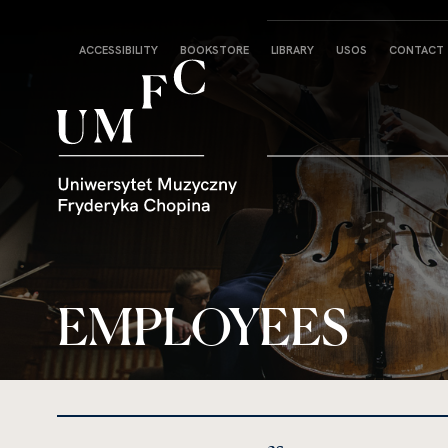
Strona
ACCESSIBILITY
BOOKSTORE
LIBRARY
USOS
CONTACT
główna
EMPLOYEES