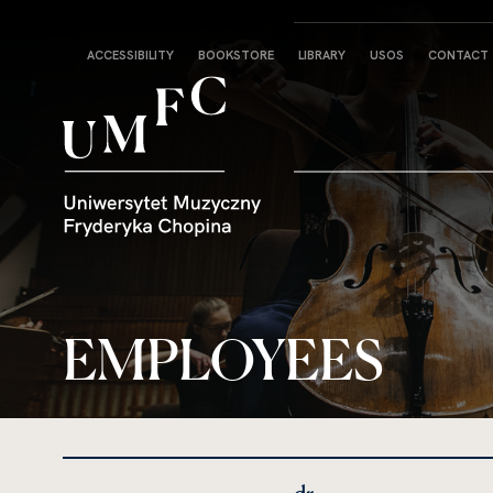
Strona
ACCESSIBILITY
BOOKSTORE
LIBRARY
USOS
CONTACT
główna
EMPLOYEES