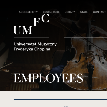
Strona
ACCESSIBILITY
BOOKSTORE
LIBRARY
USOS
CONTACT
główna
EMPLOYEES