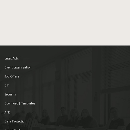
Legal Acts
Event organization
Job Offers
BIP
Security
Download | Templates
APD
Data Protection