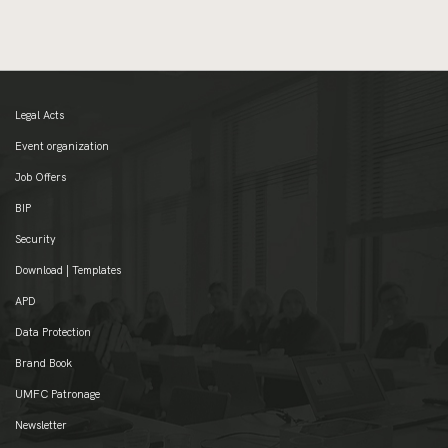
Legal Acts
Event organization
Job Offers
BIP
Security
Download | Templates
APD
Data Protection
Brand Book
UMFC Patronage
Newsletter