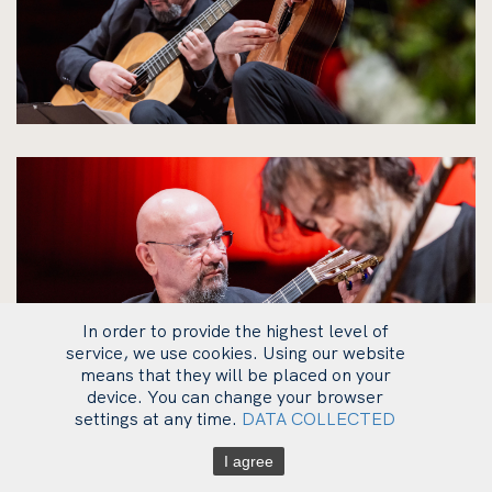
kliknięcie
spowoduje
powiększenie
zdjęcia
do
rozmiarów
oryginalnych
In order to provide the highest level of
service, we use cookies. Using our website
means that they will be placed on your
device. You can change your browser
settings at any time.
DATA COLLECTED
kliknięcie
I agree
spowoduje