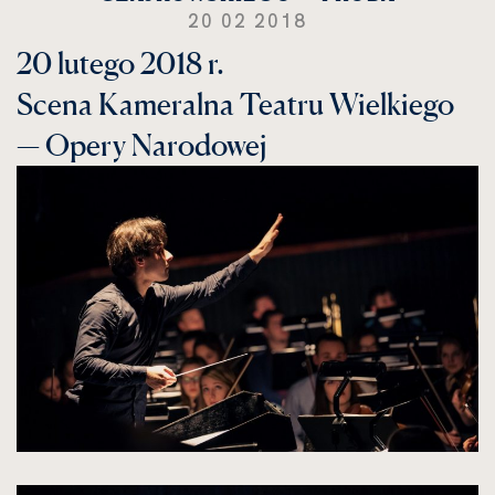
20 02 2018
20 lutego 2018 r.
Scena Kameralna Teatru Wielkiego
— Opery Narodowej
kliknięcie
spowoduje