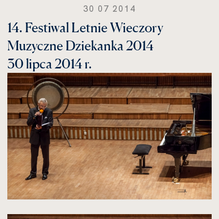
30 07 2014
14. Festiwal Letnie Wieczory
Muzyczne Dziekanka 2014
30 lipca 2014 r.
kliknięcie
spowoduje