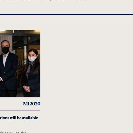
3 11 2020
ions will be available