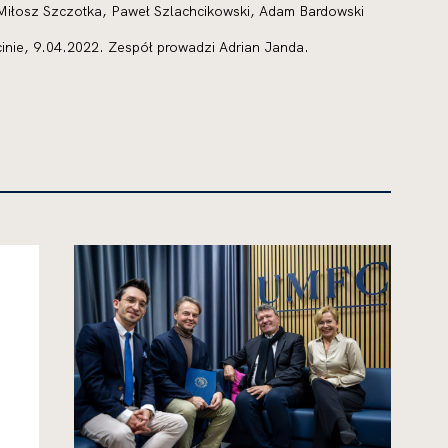
 Miłosz Szczotka, Paweł Szlachcikowski, Adam Bardowski
nie, 9.04.2022. Zespół prowadzi Adrian Janda.