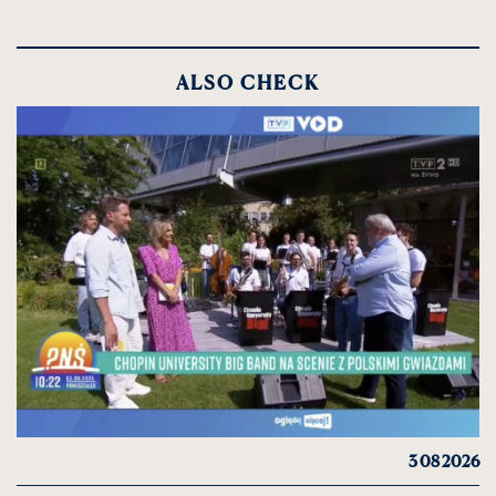
ALSO CHECK
3 08 2026