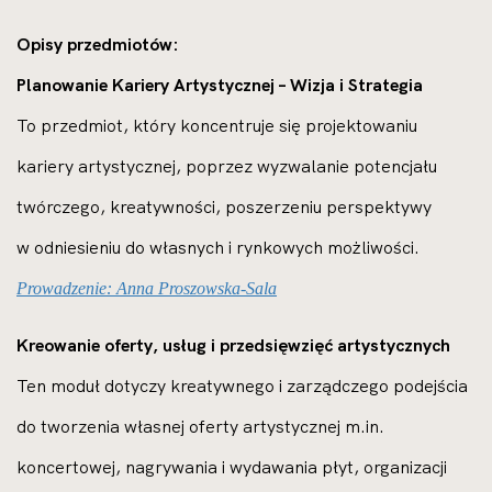
Opisy przedmiotów:
Planowanie Kariery Artystycznej – Wizja i Strategia
To przedmiot, który koncentruje się projektowaniu
kariery artystycznej, poprzez wyzwalanie potencjału
twórczego, kreatywności, poszerzeniu perspektywy
w odniesieniu do własnych i rynkowych możliwości.
Prowadzenie: Anna Proszowska-Sala
Kreowanie oferty, usług i przedsięwzięć artystycznych
Ten moduł dotyczy kreatywnego i zarządczego podejścia
do tworzenia własnej oferty artystycznej m.in.
koncertowej, nagrywania i wydawania płyt, organizacji