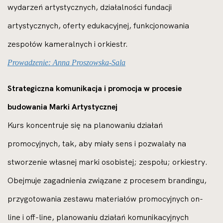
wydarzeń artystycznych, działalności fundacji
artystycznych, oferty edukacyjnej, funkcjonowania
zespołów kameralnych i orkiestr.
Prowadzenie: Anna Proszowska-Sala
Strategiczna komunikacja i promocja w procesie
budowania Marki Artystycznej
Kurs koncentruje się na planowaniu działań
promocyjnych, tak, aby miały sens i pozwalały na
stworzenie własnej marki osobistej; zespołu; orkiestry.
Obejmuje zagadnienia związane z procesem brandingu,
przygotowania zestawu materiałów promocyjnych on-
line i off-line, planowaniu działań komunikacyjnych