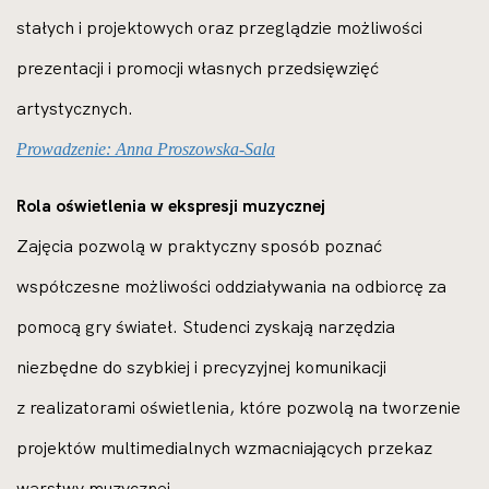
stałych i projektowych oraz przeglądzie możliwości
prezentacji i promocji własnych przedsięwzięć
artystycznych.
Prowadzenie: Anna Proszowska-Sala
Rola oświetlenia w ekspresji muzycznej
Zajęcia pozwolą w praktyczny sposób poznać
współczesne możliwości oddziaływania na odbiorcę za
pomocą gry świateł. Studenci zyskają narzędzia
niezbędne do szybkiej i precyzyjnej komunikacji
z realizatorami oświetlenia, które pozwolą na tworzenie
projektów multimedialnych wzmacniających przekaz
warstwy muzycznej.