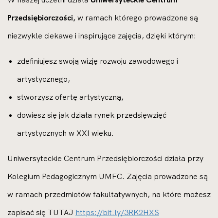
Przedsiębiorczości,
w
ramach którego prowadzone są
niezwykle ciekawe i inspirujące zajęcia, dzięki którym:
zdefiniujesz swoją wizję rozwoju zawodowego i
artystycznego,
stworzysz ofertę artystyczną,
dowiesz się jak działa rynek przedsięwzięć
artystycznych w XXI wieku.
Uniwersyteckie Centrum Przedsiębiorczości działa przy
Kolegium Pedagogicznym UMFC.
Zajęcia prowadzone są
w ramach przedmiotów fakultatywnych, na które możesz
zapisać się TUTAJ
https://bit.ly/3RK2HXS