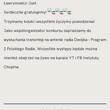
Ławrynowicz-Just.
Serdecznie gratulujemy!
Trzymamy kciuki i wszystkim życzymy powodzenia!
Jako współorganizator konkursu zapraszamy do
wysłuchania transmisji na antenie radia Dwójka - Program
2 Polskiego Radia. Wszystkie występy będzie można
również obejrzeć na żywo na kanale YT i FB Instytutu
Chopina.