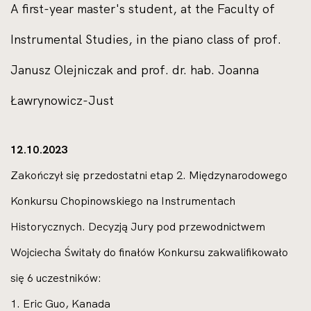
A first-year master's student, at the Faculty of
Instrumental Studies, in the piano class of prof.
Janusz Olejniczak and prof. dr. hab. Joanna
Ławrynowicz-Just
12.10.2023
Zakończył się przedostatni etap 2. Międzynarodowego
Konkursu Chopinowskiego na Instrumentach
Historycznych. Decyzją Jury pod przewodnictwem
Wojciecha Świtały do finałów Konkursu zakwalifikowało
się 6 uczestników:
1. Eric Guo, Kanada