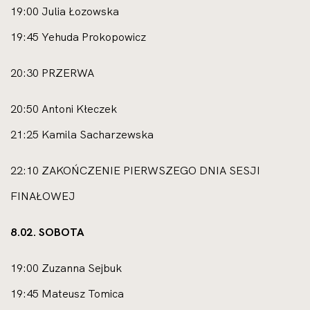
19:00 Julia Łozowska
19:45 Yehuda Prokopowicz
20:30 PRZERWA
20:50 Antoni Kłeczek
21:25 Kamila Sacharzewska
22:10 ZAKOŃCZENIE PIERWSZEGO DNIA SESJI
FINAŁOWEJ
8.02. SOBOTA
19:00 Zuzanna Sejbuk
19:45 Mateusz Tomica