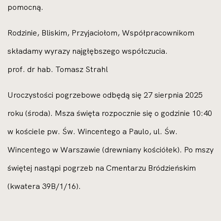
pomocną.
Rodzinie, Bliskim, Przyjaciołom, Współpracownikom
składamy wyrazy najgłębszego współczucia.
prof. dr hab. Tomasz Strahl
Uroczystości pogrzebowe odbędą się 27 sierpnia 2025
roku (środa). Msza święta rozpocznie się o godzinie 10:40
w kościele pw. Św. Wincentego a Paulo, ul. Św.
Wincentego w Warszawie (drewniany kościółek). Po mszy
świętej nastąpi pogrzeb na Cmentarzu Bródzieńskim
(kwatera 39B/1/16).