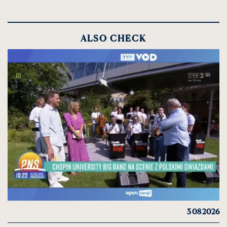
ALSO CHECK
3 08 2026