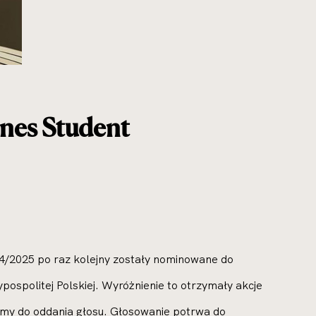
enes Student
/2025 po raz kolejny zostały nominowane do
spolitej Polskiej. Wyróżnienie to otrzymały akcje
my do oddania głosu. Głosowanie potrwa do