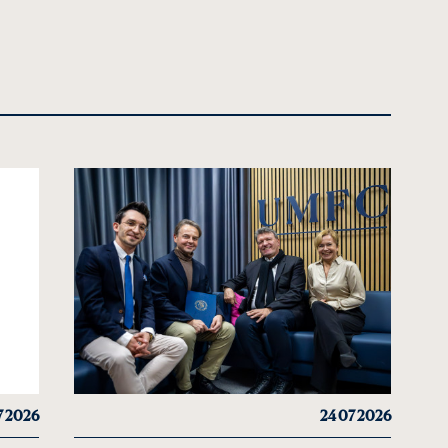
7 2026
24 07 2026