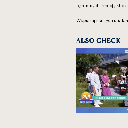
ogromnych emocji, które
Wspieraj naszych studen
ALSO CHECK