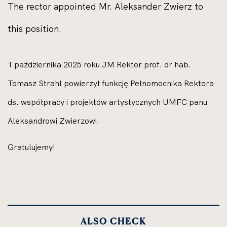
The rector appointed Mr. Aleksander Zwierz to
this position.
1 października 2025 roku JM Rektor prof. dr hab.
Tomasz Strahl powierzył funkcję Pełnomocnika Rektora
ds. współpracy i projektów artystycznych UMFC panu
Aleksandrowi Zwierzowi.
Gratulujemy!
ALSO CHECK