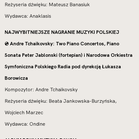
Reżyseria dźwięku: Mateusz Banasiuk
Wydawca: Anaklasis
NAJWYBITNIEJSZE NAGRANIE MUZYKI POLSKIEJ
Andre Tchaikovsky: Two Piano Concertos, Piano
💿
Sonata Peter Jablonski (fortepian) i Narodowa Orkiestra
Symfoniczna Polskiego Radia pod dyrekcją Łukasza
Borowicza
Kompozytor: Andre Tchaikovsky
Reżyseria dźwięku: Beata Jankowska-Burzyńska,
Wojciech Marzec
Wydawca: Ondine