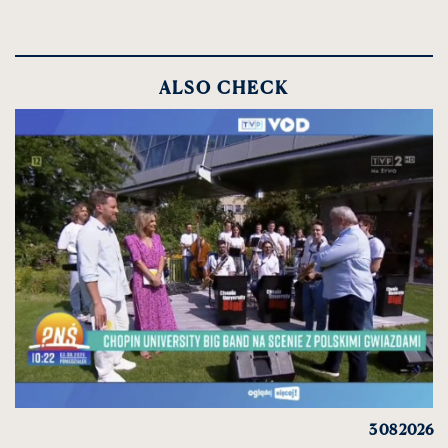
ALSO CHECK
3 08 2026