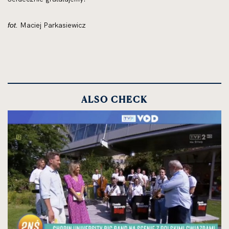
Maciej Parkasiewicz
fot.
ALSO CHECK