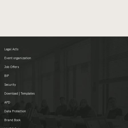
Legal Acts
Event organization
Job Offers
BIP
Security
Download | Templates
APD
Data Protection
Brand Book