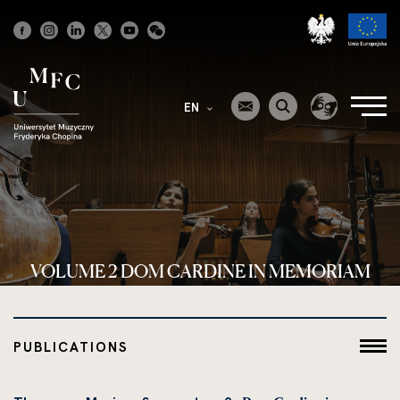
Strona
główna
EN
VOLUME 2 DOM CARDINE IN MEMORIAM
PUBLICATIONS