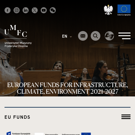
Strona
główna
EN
EUROPEAN FUNDS FOR INFRASTRUCTURE,
CLIMATE, ENVIRONMENT 2021-2027
EU FUNDS