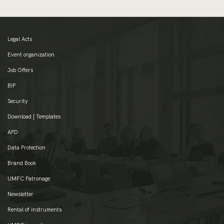
Legal Acts
Event organization
Job Offers
BIP
Security
Download | Templates
APD
Data Protection
Brand Book
UMFC Patronage
Newsletter
Rental of instruments