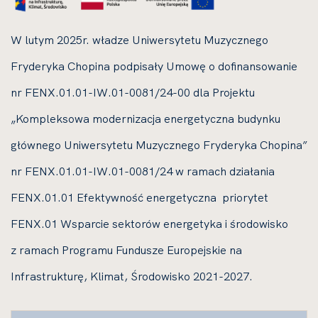
W lutym 2025r. władze Uniwersytetu Muzycznego
Fryderyka Chopina podpisały Umowę o dofinansowanie
nr FENX.01.01-IW.01-0081/24-00 dla Projektu
„Kompleksowa modernizacja energetyczna budynku
głównego Uniwersytetu Muzycznego Fryderyka Chopina”
nr FENX.01.01-IW.01-0081/24 w ramach działania
FENX.01.01 Efektywność energetyczna priorytet
FENX.01 Wsparcie sektorów energetyka i środowisko
z ramach Programu Fundusze Europejskie na
Infrastrukturę, Klimat, Środowisko 2021-2027.