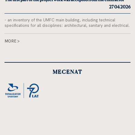
27 04 2026
- an inventory of the UMFC main building, including technical
specifications for all disciplines: architectural, sanitary and electrical.
MORE >
MECENAT