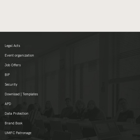
Legal Acts
Event organization
Job Offers
BIP
Security
Download | Templates
APD
Data Protection
Brand Book
UMFC Patronage