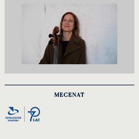
MECENAT