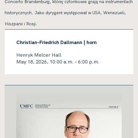
Concerto Brandenburg, której członkowie grają na instrumentach
historycznych. Jako dyrygent występował w USA, Wenezueli,
Hiszpanii i Rosji.
Christian-Friedrich Dallmann | horn
Henryk Melcer Hall
May 18, 2026, 10:00 a.m. – 6:00 p.m.