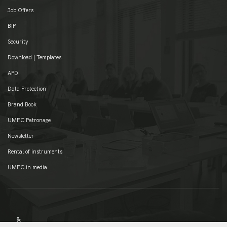
Job Offers
BIP
Security
Download | Templates
APD
Data Protection
Brand Book
UMFC Patronage
Newsletter
Rental of instruments
UMFC in media