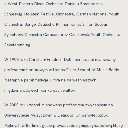
z West-Eastern Divan Orchestra Daniela Barenboima,
Schleswig-Holstein Festival Orchestra, German National Youth
Orchestra, Junge Deutsche Philharmonie, Simon Bolivar
Symphony Orchestra Caracas oraz Czajkowski Youth Orchestra
Jekaterynburg.
W 1996 roku Christian-Friedrich Dallmann został mianowany
profesorem honorowym w Hanns Eisler School of Music Berlin.
Następnie pełnił funkcję jurora na najważniejszych
międzynarodowych konkursach waltorni.
W 2000 roku został mianowany profesorem zwyczajnym na
Uniwersytecie Muzycznym w Detmold. Uniwersytet Sztuk
Pięknych w Berlinie, gdzie prowadzi dużą międzynarodową klasę