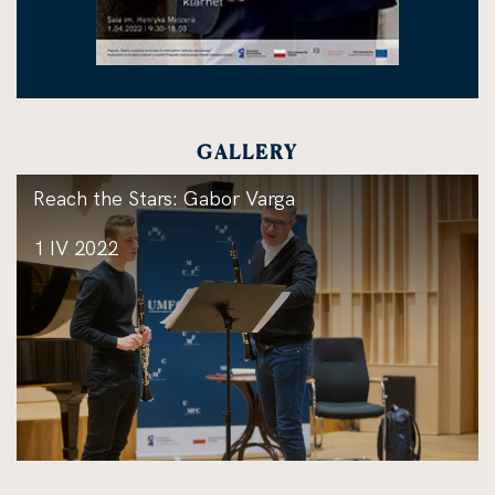
GALLERY
Reach the Stars: Gabor Varga
1 IV 2022