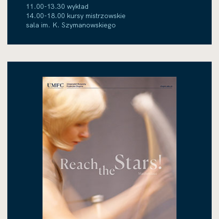
11.00-13.30 wykład
14.00-18.00 kursy mistrzowskie
sala im. K. Szymanowskiego