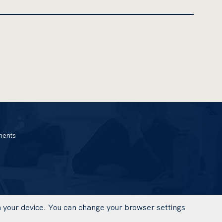
ments
on your device. You can change your browser settings
UWAGA,