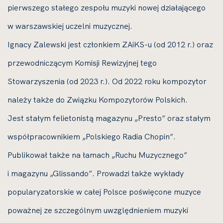
pierwszego stałego zespołu muzyki nowej działającego
w warszawskiej uczelni muzycznej.
Ignacy Zalewski jest członkiem ZAiKS-u (od 2012 r.) oraz
przewodniczącym Komisji Rewizyjnej tego
Stowarzyszenia (od 2023 r.). Od 2022 roku kompozytor
należy także do Związku Kompozytorów Polskich.
Jest stałym felietonistą magazynu „Presto” oraz stałym
współpracownikiem „Polskiego Radia Chopin”.
Publikował także na łamach „Ruchu Muzycznego”
i magazynu „Glissando”. Prowadzi także wykłady
popularyzatorskie w całej Polsce poświęcone muzyce
poważnej ze szczególnym uwzględnieniem muzyki