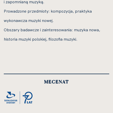
i zapomnianą muzyką.
Prowadzone przedmioty: kompozycja, praktyka
wykonawcza muzyki nowej.
Obszary badawcze i zainteresowania: muzyka nowa,
historia muzyki polskiej, filozofia muzyki.
MECENAT