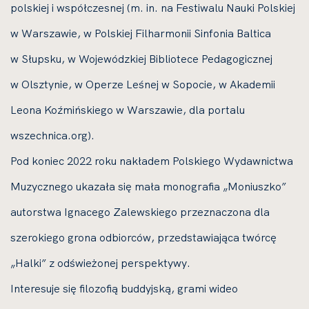
polskiej i współczesnej (m. in. na Festiwalu Nauki Polskiej
w Warszawie, w Polskiej Filharmonii Sinfonia Baltica
w Słupsku, w Wojewódzkiej Bibliotece Pedagogicznej
w Olsztynie, w Operze Leśnej w Sopocie, w Akademii
Leona Koźmińskiego w Warszawie, dla portalu
wszechnica.org).
Pod koniec 2022 roku nakładem Polskiego Wydawnictwa
Muzycznego ukazała się mała monografia „Moniuszko”
autorstwa Ignacego Zalewskiego przeznaczona dla
szerokiego grona odbiorców, przedstawiająca twórcę
„Halki” z odświeżonej perspektywy.
Interesuje się filozofią buddyjską, grami wideo