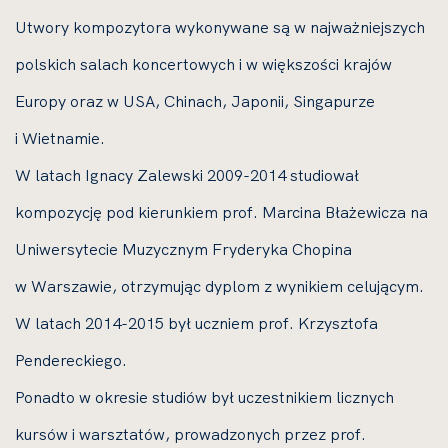
Utwory kompozytora wykonywane są w najważniejszych
polskich salach koncertowych i w większości krajów
Europy oraz w USA, Chinach, Japonii, Singapurze
i Wietnamie.
W latach Ignacy Zalewski 2009-2014 studiował
kompozycję pod kierunkiem prof. Marcina Błażewicza na
Uniwersytecie Muzycznym Fryderyka Chopina
w Warszawie, otrzymując dyplom z wynikiem celującym.
W latach 2014-2015 był uczniem prof. Krzysztofa
Pendereckiego.
Ponadto w okresie studiów był uczestnikiem licznych
kursów i warsztatów, prowadzonych przez prof.