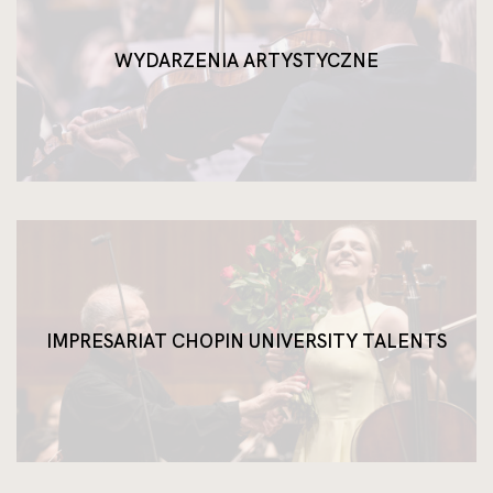
WYDARZENIA ARTYSTYCZNE
IMPRESARIAT CHOPIN UNIVERSITY TALENTS