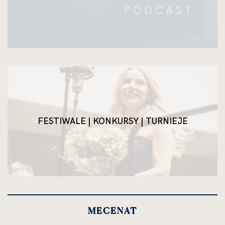
FESTIWALE | KONKURSY | TURNIEJE
MECENAT