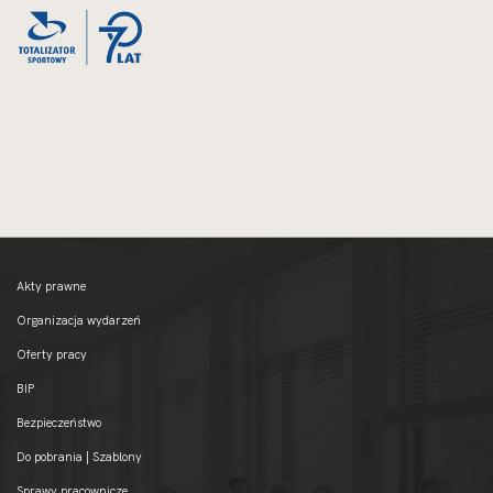
Akty prawne
Organizacja wydarzeń
Oferty pracy
BIP
Bezpieczeństwo
Do pobrania | Szablony
Sprawy pracownicze