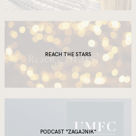
REACH THE STARS
PODCAST "ZAGAJNIK"