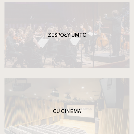
ZESPOŁY UMFC
CU CINEMA