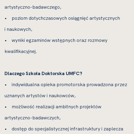
artystyczno-badawczego,
• poziom dotychczasowych osiągnięć artystycznych
i naukowych,
• wyniki egzaminów wstępnych oraz rozmowy
kwalifikacyjnej.
Dlaczego Szkoła Doktorska UMFC?
• indywidualna opieka promotorska prowadzona przez
uznanych artystów i naukowców,
• możliwość realizacji ambitnych projektów
artystyczno-badawczych,
• dostęp do specjalistycznej infrastruktury i zaplecza