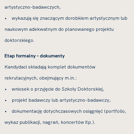
artystyczno-badawczych,
• wykazują się znaczącym dorobkiem artystycznym lub
naukowym adekwatnym do planowanego projektu
doktorskiego.
Etap formalny – dokumenty
Kandydaci składają komplet dokumentów
rekrutacyjnych, obejmujący m.in.:
• wniosek o przyjęcie do Szkoły Doktorskiej,
• projekt badawczy lub artystyczno-badawczy,
• dokumentację dotychczasowych osiągnięć (portfolio,
wykaz publikacji, nagrań, koncertów itp.).