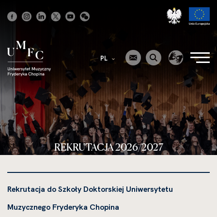
Strona
główna
PL
REKRUTACJA 2026/2027
Rekrutacja do Szkoły Doktorskiej Uniwersytetu
Muzycznego Fryderyka Chopina