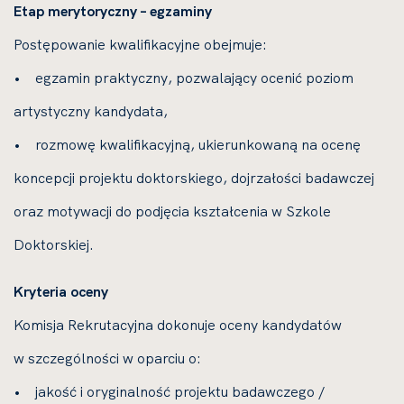
Etap merytoryczny – egzaminy
Postępowanie kwalifikacyjne obejmuje:
• egzamin praktyczny, pozwalający ocenić poziom
artystyczny kandydata,
• rozmowę kwalifikacyjną, ukierunkowaną na ocenę
koncepcji projektu doktorskiego, dojrzałości badawczej
oraz motywacji do podjęcia kształcenia w Szkole
Doktorskiej.
Kryteria oceny
Komisja Rekrutacyjna dokonuje oceny kandydatów
w szczególności w oparciu o:
• jakość i oryginalność projektu badawczego /