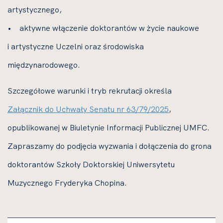
artystycznego,
• aktywne włączenie doktorantów w życie naukowe
i artystyczne Uczelni oraz środowiska
międzynarodowego.
Szczegółowe warunki i tryb rekrutacji określa
Załącznik do Uchwały Senatu nr 63/79/2025
,
opublikowanej w Biuletynie Informacji Publicznej UMFC.
Zapraszamy do podjęcia wyzwania i dołączenia do grona
doktorantów Szkoły Doktorskiej Uniwersytetu
Muzycznego Fryderyka Chopina.