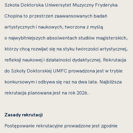
Szkoła Doktorska Uniwersytet Muzyczny Fryderyka
Chopina to przestrzeń zaawansowanych badań
artystycznych i naukowych, tworzona z myślą
o najwybitniejszych absolwentach studiów magisterskich,
którzy chcą rozwijać się na styku twórczości artystycznej,
refleksji naukowej i działalności dydaktycznej. Rekrutacja
do Szkoły Doktorskiej UMFC prowadzona jest w trybie
konkursowym i odbywa się raz na dwa lata. Najbliższa
rekrutacja planowana jest na rok 2026.
Zasady rekrutacji
Postępowanie rekrutacyjne prowadzone jest zgodnie