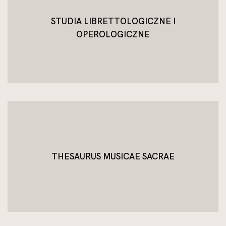
STUDIA LIBRETTOLOGICZNE I
OPEROLOGICZNE
THESAURUS MUSICAE SACRAE