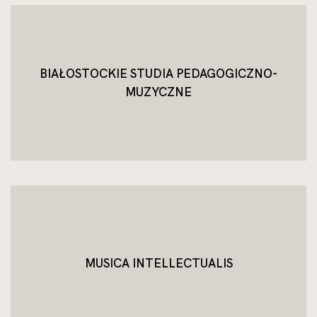
BIAŁOSTOCKIE STUDIA PEDAGOGICZNO-
MUZYCZNE
MUSICA INTELLECTUALIS