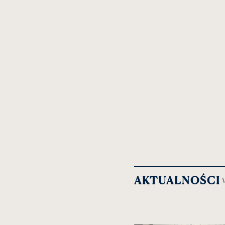
AKTUALNOŚCI