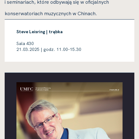
i seminariach, które odbywają się w oficjalnych
konserwatoriach muzycznych w Chinach.
Steve Leisring | trąbka
Sala 430
21.03.2025 | godz. 11.00-15.30