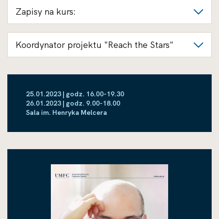
Zapisy na kurs:
Koordynator projektu "Reach the Stars"
25.01.2023 | godz. 16.00-19.30
26.01.2023 | godz. 9.00-18.00
Sala im. Henryka Melcera