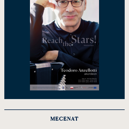
MECENAT