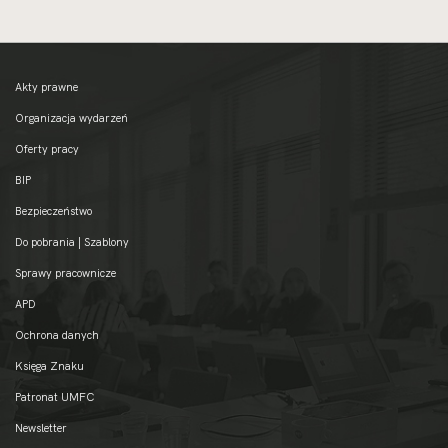
Akty prawne
Organizacja wydarzeń
Oferty pracy
BIP
Bezpieczeństwo
Do pobrania | Szablony
Sprawy pracownicze
APD
Ochrona danych
Księga Znaku
Patronat UMFC
Newsletter