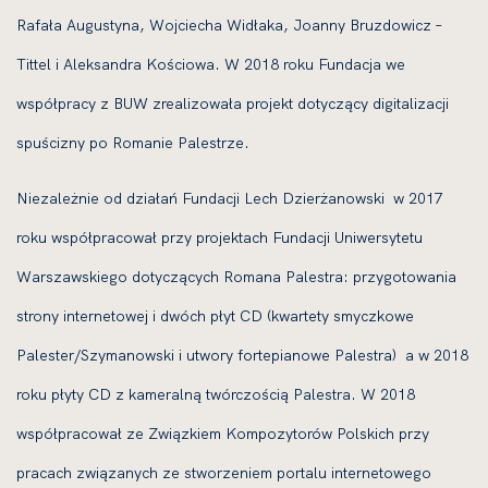
Rafała Augustyna, Wojciecha Widłaka, Joanny Bruzdowicz –
Tittel i Aleksandra Kościowa. W 2018 roku Fundacja we
współpracy z BUW zrealizowała projekt dotyczący digitalizacji
spuścizny po Romanie Palestrze.
Niezależnie od działań Fundacji Lech Dzierżanowski w 2017
roku współpracował przy projektach Fundacji Uniwersytetu
Warszawskiego dotyczących Romana Palestra: przygotowania
strony internetowej i dwóch płyt CD (kwartety smyczkowe
Palester/Szymanowski i utwory fortepianowe Palestra) a w 2018
roku płyty CD z kameralną twórczością Palestra. W 2018
współpracował ze Związkiem Kompozytorów Polskich przy
pracach związanych ze stworzeniem portalu internetowego