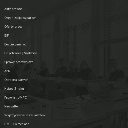
Akty prawne
Organizacja wydarzeń
Oferty pracy
BIP
Bezpieczeństwo
Do pobrania | Szablony
Sprawy pracownicze
APD
Ochrona danych
Księga Znaku
Patronat UMFC
Newsletter
Wypożyczanie instrumentów
UMFC w mediach